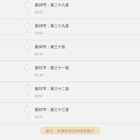
第28节：第二十八首
02:21
第29节：第二十九首
02:55
第30节：第三十首
04:14
第31节：第三十一首
02:49
第32节：第三十二首
03:57
第33节：第三十三首
03:47
提示：本课程每天持续更新中