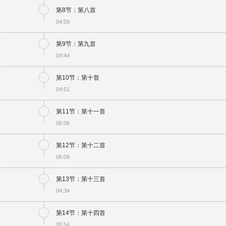
第8节：第八首
04:59
第9节：第九首
04:44
第10节：第十首
04:51
第11节：第十一首
06:06
第12节：第十二首
06:09
第13节：第十三首
04:34
第14节：第十四首
05:54