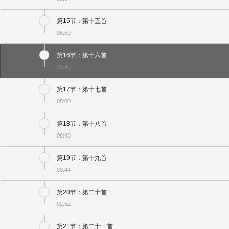
第15节：第十五首
06:59
第16节：第十六首
03:49
第17节：第十七首
05:00
第18节：第十八首
06:43
第19节：第十九首
03:44
第20节：第二十首
02:52
第21节：第二十一首