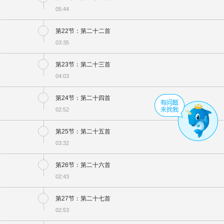
05:44
第22节：第二十二首
03:35
第23节：第二十三首
04:03
第24节：第二十四首
02:52
第25节：第二十五首
03:32
第26节：第二十六首
02:43
第27节：第二十七首
02:53