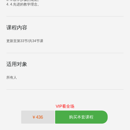
4. 4.先进的教学理念。
课程内容
更新至第33节/共34节课
适用对象
所有人
VIP看全场
￥436
购买本套课程