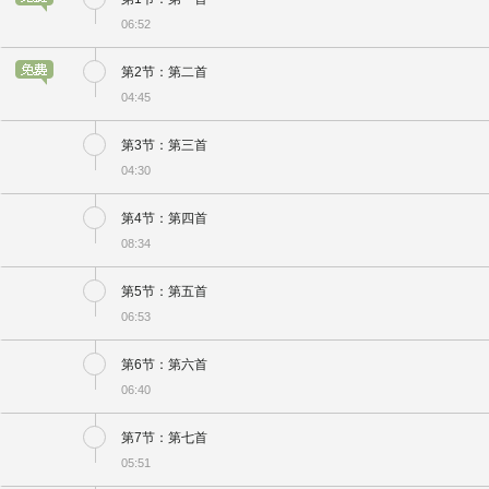
06:52
第2节：第二首
04:45
第3节：第三首
04:30
第4节：第四首
08:34
第5节：第五首
06:53
第6节：第六首
06:40
第7节：第七首
05:51